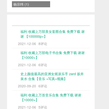
杨宗纬 (1)
福利 收藏上万部美女套图合集 免费下载 谢
谢 【100000p+】
2021-12-06
8评论
福利 收藏上万部电子书合集 免费下载 谢谢
【10000+】
2021-12-06
6评论
史上颜值最高的亚洲女摇滚乐手 zard 坂井
泉水 合集【音乐 +写真+视频】
2020-09-20
6评论
福利 收藏上万首音乐合集 免费下载 谢谢
【10000+】
2021-12-06
5评论