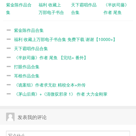
紫金陈作品合
福利 收藏上
天下霸唱作品
《半妖司藤》
集
万部电子书合
合集
作者 尾鱼
集 免费下载
【完结+ 番
谢谢
外】
紫金陈作品合集
【10000+】
福利 收藏上万部电子书合集 免费下载 谢谢【10000+】
天下霸唱作品合集
《半妖司藤》作者 尾鱼 【完结+ 番外】
打眼作品合集
耳根作品合集
《诡案组》作者求无欲 精校全本+外传
《茅山后裔》+《清微驭邪录 1》 作者 大力金刚掌
发表我的评论