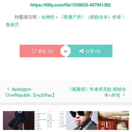
https://t00y.com/file/1538653-457941382
转载请注明：
女神控
»
《青囊尸衣》（精校全本）作者：
鲁班尺
喜欢 (
3
)
分享 (
0
)
or
Apologize-
《诡案组》作者求无欲 精校全
OneRepublic【mp3/flac】
本+外传