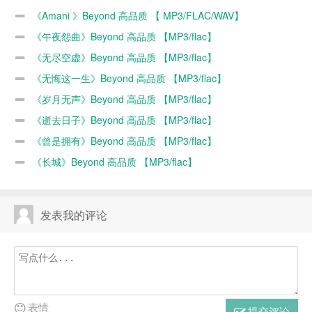
【MP3/flac】
【MP3/flac】
【MP3/flac】
《Amani 》Beyond 高品质 【 MP3/FLAC/WAV】
《午夜怨曲》Beyond 高品质 【MP3/flac】
《无尽空虚》Beyond 高品质 【MP3/flac】
《无悔这一生》Beyond 高品质 【MP3/flac】
《岁月无声》Beyond 高品质 【MP3/flac】
《逝去日子》Beyond 高品质 【MP3/flac】
《曾是拥有》Beyond 高品质 【MP3/flac】
《长城》Beyond 高品质 【MP3/flac】
发表我的评论
表情
提交评论