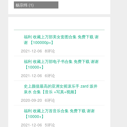
杨宗纬 (1)
福利 收藏上万部美女套图合集 免费下载 谢
谢 【100000p+】
2021-12-06
8评论
福利 收藏上万部电子书合集 免费下载 谢谢
【10000+】
2021-12-06
6评论
史上颜值最高的亚洲女摇滚乐手 zard 坂井
泉水 合集【音乐 +写真+视频】
2020-09-20
6评论
福利 收藏上万首音乐合集 免费下载 谢谢
【10000+】
2021-12-06
5评论